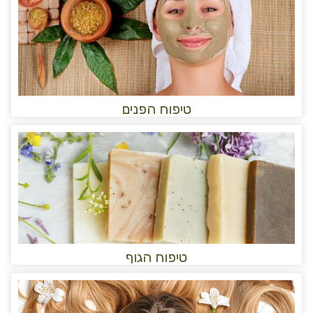
טיפוח הפנים
טיפוח הגוף