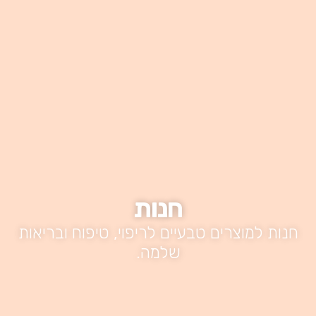
חנות
חנות למוצרים טבעיים לריפוי, טיפוח ובריאות
שלמה.