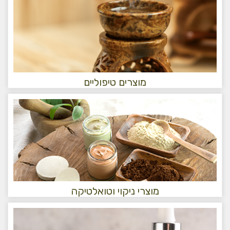
מוצרים טיפוליים
מוצרי ניקוי וטואלטיקה