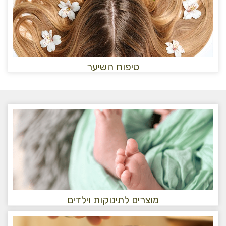
טיפוח השיער
מוצרים לתינוקות וילדים