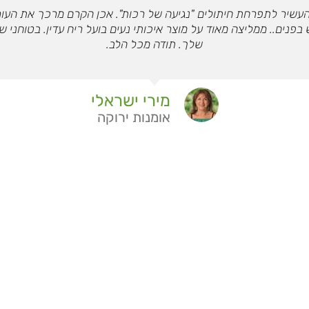
עשיר לתפרחת חיתולים "נגיעה של רכות". אכן הקרם מרכך את העור 
ובש בפנים.. ממליצה מאוד על מוצר איכותי נעים בועל ריח עדין. בטוחני 
שלך. תודה מכל הלב.
מירי ישראלי
אומנות ירוקה