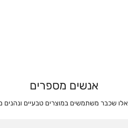
אנשים מספרים
לו שכבר משתמשים במוצרים טבעיים ונהנים מ