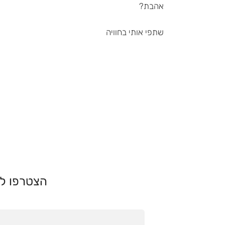
אהבת?
שתפי אותי בחוויה
הצטרפו לא