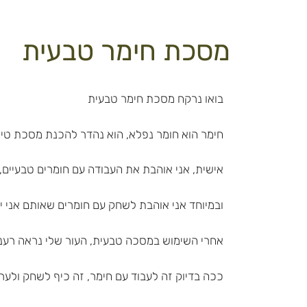
מסכת חימר טבעית
בואו נרקח מסכת חימר טבעית
חימר הוא חומר נפלא, הוא נהדר להכנת מסכת טיפוח
אישית, אני אוהבת את העבודה עם חומרים טבעיים, ל
ובמיוחד אני אוהבת לשחק עם חומרים שאותם אני יכ
אחרי השימוש במסכה טבעית, העור שלי נראה רענן, 
ככה בדיוק זה לעבוד עם חימר, זה כיף לשחק ולער