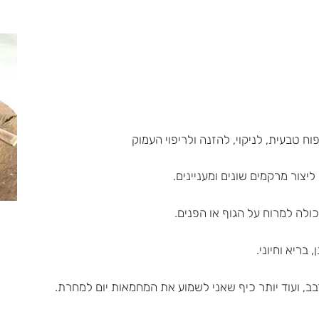
 טבעית, לניקוי, להזנה ולריפוי העמוק
יצור מרקמים שונים ומעניינים.
ולה למרוח על הגוף או הפנים.
בריא וחיוני.
בב, ועוד יותר כיף שאני לשמוע את המחמאות יום למחרת.