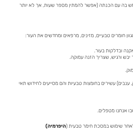
ש בה עם הכנתה (אפשר להמתין מספר שעות, אך לא יותר
ון חומרים טבעיים, מזינים, מרפאים ומחדשים את העור:
קנה ובדלקות בעור.
 יבש ורגיש, שצריך הזנה עמוקה.
וק.
 ענבים) עשירים בחומצות טבעיות והם מסייעים לחידוש תאי
בו אנחנו מטפלים.
אחר שימוש במסכת חימר טבעית (
היפרמיה)