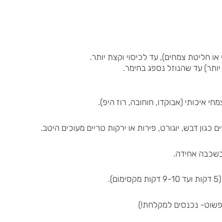
ו חליטת צמחים), עד לכיסוי וקצת יותר.
 איכותי (אבוקדו, חוחובה, רוז היפ).
כגון דבש, יוגורט, פירות או ירקות טריים מעוכים היטב.
בשכבה אחידה.
.
פשוט- נכנסים למקלחת!)