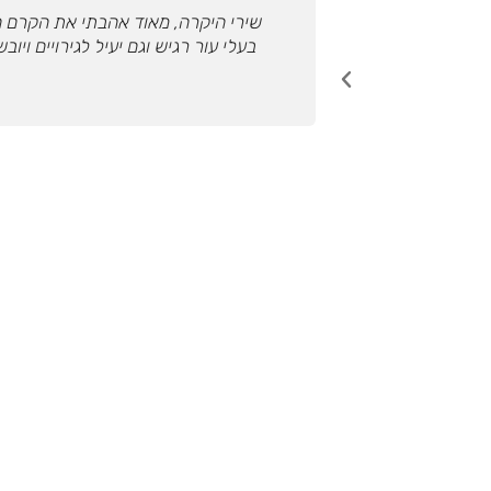
שירי היקרה, מאוד אהבתי את הקרם ה
בעלי עור רגיש וגם יעיל לגירויים וי
הבא