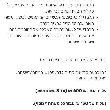
הטיפוח הטבעי, וגם על ארומתרפיה ושמנים אתרים, על
סגולותיהם ותרומתם לבריאות.
תלמדי להכין בעצמך תכשירים המותאמים לטיפול וטיפוח
העור שלך מחומרים טבעיים בלבד.
תלמדי איך לעשות בחירה מושכלת של החומרים בהם
את משתמשת, ובכך תשפרי את הטיפוח והבריאות שלך
ושל בני משפחתך.
הסדנא מתקיימת ברמת גן, בתיאום מראש
ניתן לתאם סדנאות לימי הולדת, מפגשי חברות/משפחה,
פעילויות גיבוש ועוד
עלות הסדנא: 600 ₪ (עד 3 משתתפות)
(עלות של 150 ₪ עבור כל משתתף נוסף).