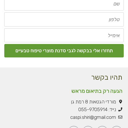
טלפון
אימייל
תחזרו אלי בבקשה לגבי סדנת מוצרי טיפוח טבעיים
תהיו בקשר
הגעה רק בתיאום מראש
מורדי הגטאות 8 רמת גן
נייד: 055-9705914
caspi.shiri@gmail.com