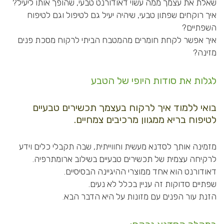
שאלת את עצמך ממה עשוי דאודורנט טבעי, שהופך אותו ליעיל?
איך רוקחים שפתון טבעי, שיהיה יעיל גם לטיפול וגם לטיפוח
השפתיים?
איך אפשר לקחת חומרים מהמטבח הביתי לרקוח מסכת פנים
מזינה?
לגלות את סודות היופי של הטבע
בואי ללמוד איך לרקוח בעצמך תכשירים טבעיים
לטיפוח בריא ממגוון מרכיבים צמחיים.
מזמינה אותך לסדנא מעשית וחווייתית, שבה תקבלי כלים וידע
לרקיחה עצמית של תכשירים טבעיים בשילוב ארומתרפיה.
דאודורנט הוא אחד ממוצרי ההיגיינה הבסיסיים.
שפתיים סדוקות זה עניין בכלל לא נעים.
הזנת עור הפנים עם מזונות על היא הדבר הבא.