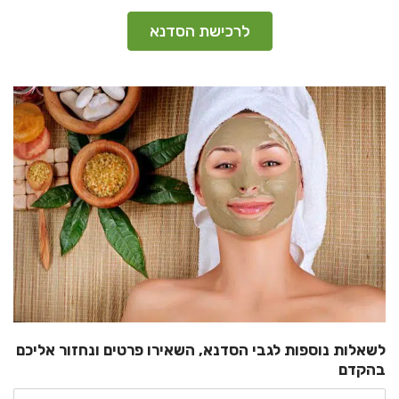
לרכישת הסדנא
לשאלות נוספות לגבי הסדנא, השאירו פרטים ונחזור אליכם
בהקדם
שם