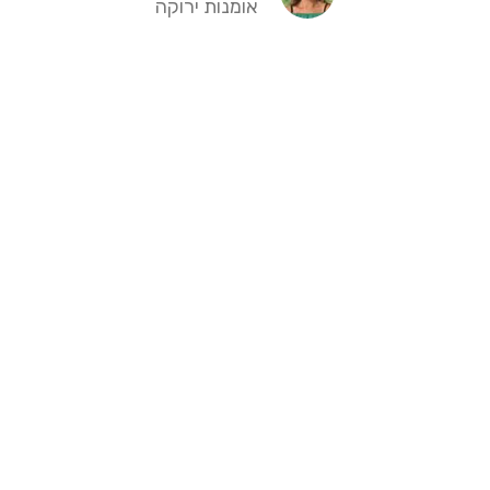
אומנות ירוקה