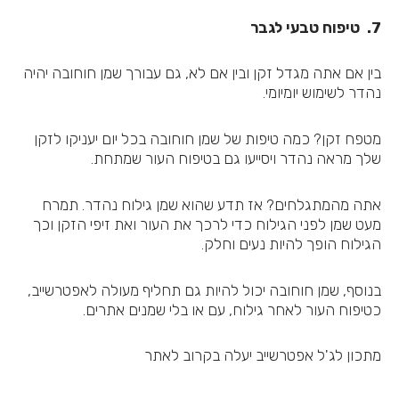
7. טיפוח טבעי לגבר
בין אם אתה מגדל זקן ובין אם לא, גם עבורך שמן חוחובה יהיה
נהדר לשימוש יומיומי.
מטפח זקן? כמה טיפות של שמן חוחובה בכל יום יעניקו לזקן
שלך מראה נהדר ויסייעו גם בטיפוח העור שמתחת.
אתה מהמתגלחים? אז תדע שהוא שמן גילוח נהדר. תמרח
מעט שמן לפני הגילוח כדי לרכך את העור ואת זיפי הזקן וכך
הגילוח הופך להיות נעים וחלק.
בנוסף, שמן חוחובה יכול להיות גם תחליף מעולה לאפטרשייב,
כטיפוח העור לאחר גילוח, עם או בלי שמנים אתרים.
מתכון לג'ל אפטרשייב יעלה בקרוב לאתר