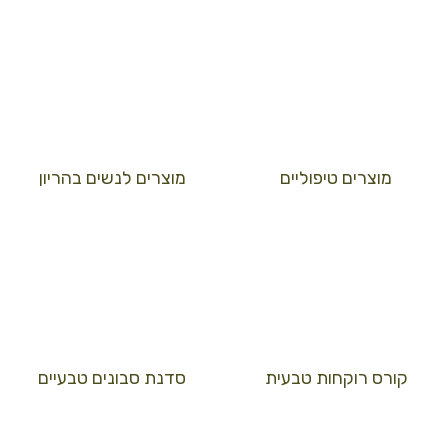
מוצרים טיפוליים
מוצרים לנשים בהריון
קורס רוקחות טבעית
סדנת סבונים טבעיים