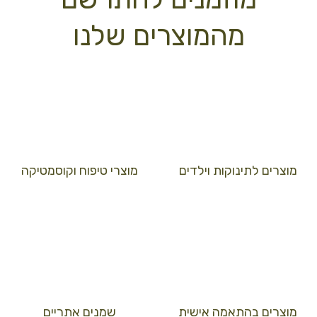
מהמוצרים שלנו
מוצרים לתינוקות וילדים
מוצרי טיפוח וקוסמטיקה
מוצרים בהתאמה אישית
שמנים אתריים