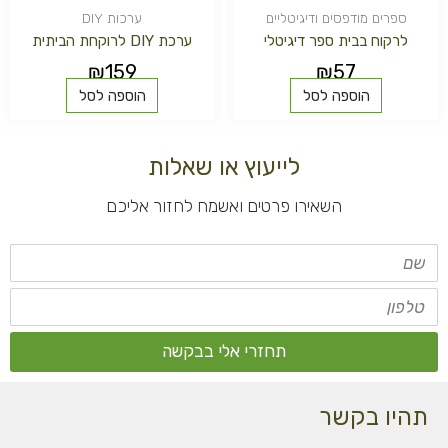
ספרים מודפסים ודיגיטליים
ערכות DIY
לרקוח בבית ספר דיגיטלי
ערכת DIY לרוקחת הביתית
₪
159
₪
57
הוספה לסל
הוספה לסל
לייעוץ או שאלות
השאירו פרטים ואשמח לחזור אליכם
שם
טלפון
תחזרי אלי בבקשה
תהיו בקשר