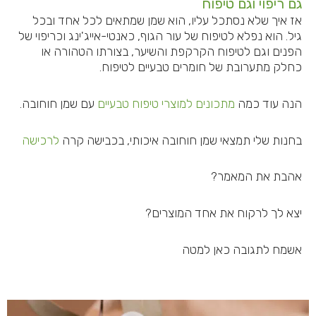
גם ריפוי וגם טיפוח
אז איך שלא נסתכל עליו, הוא שמן שמתאים לכל אחד ובכל
גיל. הוא נפלא לטיפוח של עור הגוף, כאנטי-אייג'ינג וכריפוי של
הפנים וגם לטיפוח הקרקפת והשיער, בצורתו הטהורה או
כחלק מתערובת של חומרים טבעיים לטיפוח.
הנה עוד כמה
מתכונים למוצרי טיפוח טבעיים
עם שמן חוחובה.
בחנות שלי תמצאי שמן חוחובה איכותי, בכבישה קרה
לרכישה
אהבת את המאמר?
יצא לך לרקוח את אחד המוצרים?
אשמח לתגובה כאן למטה