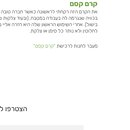
קרם קסם
את הקרם הזה רקחתי לראשונה כאשר חברה טובה פ
בכוויה שנגרמה לה בעבודה במטבח, (ובעוד צלקות 
בישול). אחרי השימוש הראשון שלה היא חזרה אליי נ
לחלוטין ולא נותר כל סימן או צלקת.
מעבר לחנות לרכישת
"קרם קסם"
הצטרפו לא