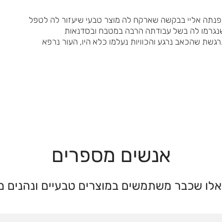
נתה אליי בבקשה שארקח לה מוצר טבעי שיעזור לה לטפל
שנגרמו לה בשל עבודתה הרבה במטבח ובסדנאות
רגשת שהכאב נרגע והכוויות נעלמו כלא היו, העור נרפא
אנשים מספרים
לו שכבר משתמשים במוצרים טבעיים ונהנים מ