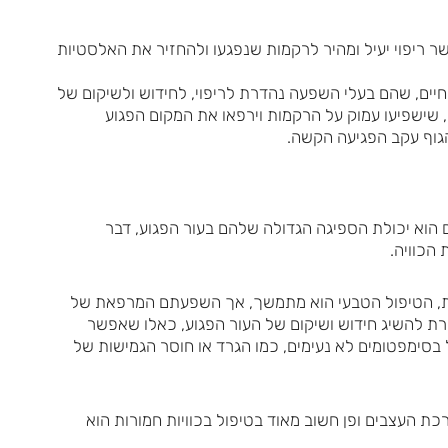
 ריפוי יעיל ומהיר לרקמות שנפגעו ולהחזיר את האלסטיות
יים, שהם בעלי השפעה נהדרת לריפוי, לחידוש ולשיקום של
, שישפיעו עמוק על הרקמות וירפאו את המקום הפגוע
הגוף עקב הפגיעה הקשה.
 הוא יכולת הספיגה הגדולה שלהם בעור הפגוע, דבר
 הכוויה.
רות, הטיפול הטבעי הוא מתמשך, אך השפעתם המרפאת של
ת להשיג חידוש ושיקום של העור הפגוע, כאלו שאפשר
בסימפטומים לא נעימים, כמו הגרד או חוסר הגמישות של
ת העצבים ופן חשוב מאוד בטיפול בכוויות חמורות הוא