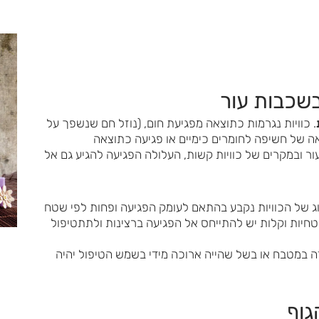
בשכבות עור
. כוויות נגרמות כתוצאה מפגיעת חום, (נוזל חם שנשפך על
ה של חשיפה לחומרים כימיים או פגיעה כתוצאה
 ובמקרים של כוויות קשות, העלולה הפגיעה להגיע גם אל
וג של הכוויות נקבע בהתאם לעומק הפגיעה ופחות לפי שטח
חיות וקלות יש להתייחס אל הפגיעה ברצינות ולתתטיפול
ה במטבח או בשל שהייה ארוכה מידי בשמש הטיפול יהיה
גוף