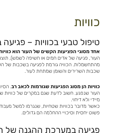
כוויות
טיפול טבעי בכוויות – פגיעה 
אחד מסוגי הפציעות הקשים של העור הוא כוויות
העור, פגיעה של אדים חמים או חשיפה לשמש), תוצא
מהתחשמלות. הכוויה גורמת לפגיעה בשכבות של העור
שכבות השרירים והשומן שמתחת לעור.
כוויות הן מסוג הפגיעות שגורמות לכאב רב
. הסיו
העור שנפגע. חשוב לדעת שגם במקרים של כוויות שט
מיידי ולא דיחוי.
כאשר מדובר בכוויות שטחיות, שנגרמו למשל מעבוד
פשוט יחסית וסיכויי ההחלמה הם גדולים.
פגיעה במערכת ההגנה של ה