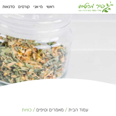
ילוג
ראשי
מי אני
קורסים
סדנאות
תוכן
עמוד הבית
/
מאמרים וטיפים
/ כוויות