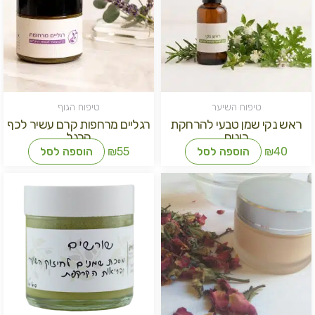
טיפוח השיער
טיפוח הגוף
ראש נקי שמן טבעי להרחקת
רגליים מרחפות קרם עשיר לכף
כינים
הרגל
40
₪
הוספה לסל
55
₪
הוספה לסל