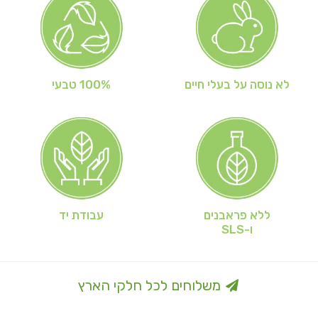
לא נוסה על בעלי חיים
100% טבעי
ללא פראבנים
עבודת יד
ו-SLS
משלוחים לכל חלקי הארץ