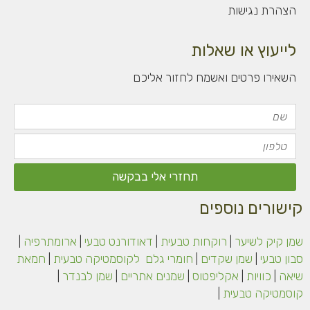
הצהרת נגישות
לייעוץ או שאלות
השאירו פרטים ואשמח לחזור אליכם
שם
טלפון
תחזרי אלי בבקשה
קישורים נוספים
שמן קיק לשיער
|
רוקחות טבעית
|
דאודורנט טבעי
|
ארומתרפיה
|
סבון טבעי
|
שמן שקדים
|
חומרי גלם
לקוסמטיקה
טבעית
|
חמאת
שיאה
|
כוויות
|
אקליפטוס
|
שמנים אתריים
|
שמן לבנדר
|
קוסמטיקה טבעית
|