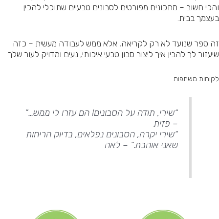
הכי חשוב – מתכונים מפורטים לסבונים טבעיים שתוכלי להכין
עצמך בבית.
ה ספר שנועד לא רק לקריאה, אלא ממש לעבודה מעשית – כזה
יעזור לך להבין איך ליצור סבון טבעי איכותי, נעים ומדויק לעור שלך
קוחות משתפות
“שירי, תודה על הסבונים! הם עזרו לי ממש…”
– פזית
“שירי יקרה, הסבונים נפלאים, בדיוק הריחות
שאני אוהבת.” – לאה