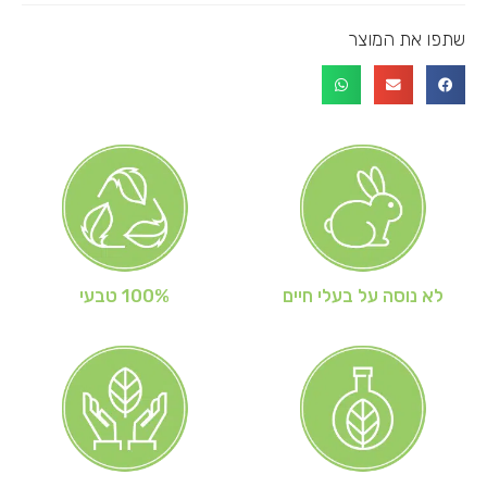
שתפו את המוצר
לא נוסה על בעלי חיים
100% טבעי